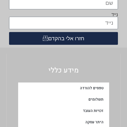
נייד
חזרו אלי בהקדם
מידע כללי
טפסים להורדה
תשלומים
זכויות העובד
היתר עסקה