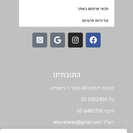
תנאי שימוש באתר
מדיניות פרטיות
כתובתינו
כתובת: ירמיהו 43 סנטר 1 ירושלים
טל: 02-6422404
פקס: 02-6485750
דוא"ל:
ahuvamirav@gmail.com