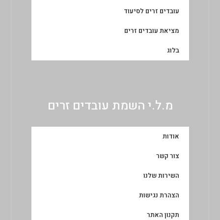
עובדים זרים לסיעוד
מציאת עובדים זרים
בלוג
מ.ל.י השמת עובדים זרים
אודות
צור קשר
השירות שלנו
הצהרת נגישות
תקנון האתר