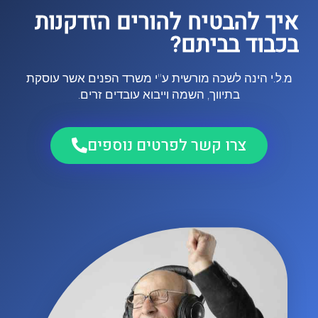
איך להבטיח להורים הזדקנות
בכבוד בביתם?
מ.ל.י הינה לשכה מורשית ע"י משרד הפנים אשר עוסקת
בתיווך, השמה וייבוא עובדים זרים.
צרו קשר לפרטים נוספים