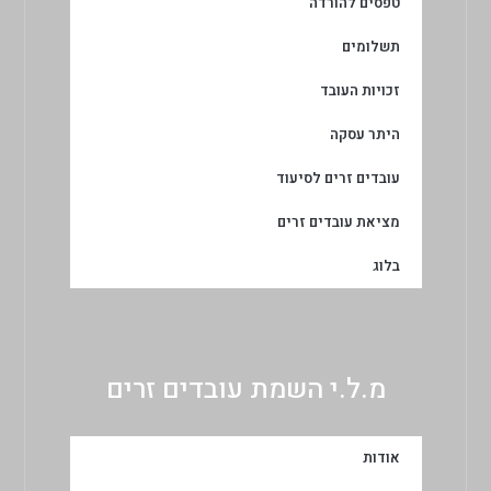
טפסים להורדה
תשלומים
זכויות העובד
היתר עסקה
עובדים זרים לסיעוד
מציאת עובדים זרים
בלוג
מ.ל.י השמת עובדים זרים
אודות