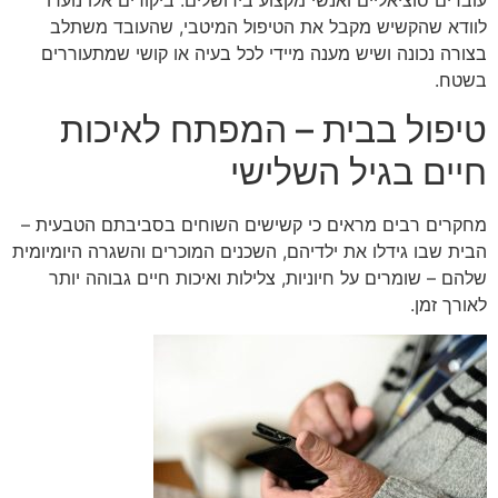
לוודא שהקשיש מקבל את הטיפול המיטבי,
שהעובד משתלב
בצורה נכונה ושיש מענה מיידי לכל בעיה או קושי שמתעוררים
בשטח.
טיפול בבית – המפתח לאיכות
חיים בגיל השלישי
מחקרים רבים מראים כי קשישים השוחים בסביבתם הטבעית –
הבית שבו גידלו את ילדיהם, השכנים המוכרים והשגרה היומיומית
שלהם – שומרים על חיוניות, צלילות ואיכות חיים גבוהה יותר
לאורך זמן.