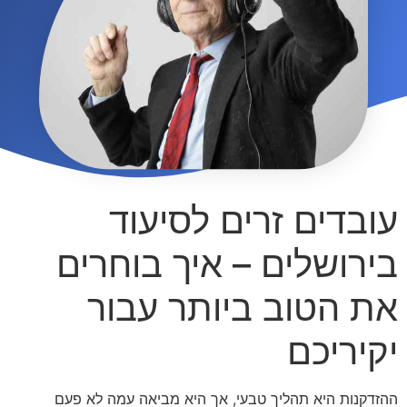
עובדים זרים לסיעוד
בירושלים – איך בוחרים
את הטוב ביותר עבור
יקיריכם
ההזדקנות היא תהליך טבעי,
אך היא מביאה עמה לא פעם