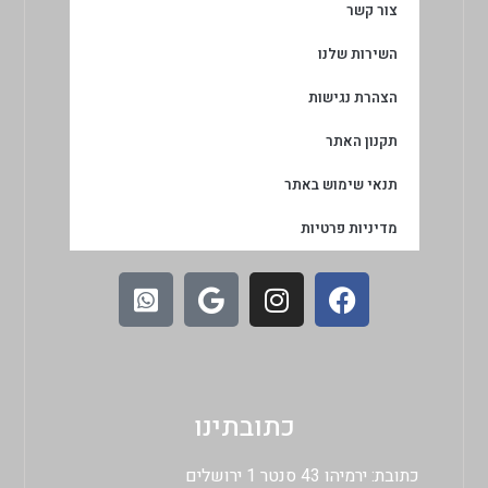
צור קשר
השירות שלנו
הצהרת נגישות
תקנון האתר
תנאי שימוש באתר
מדיניות פרטיות
כתובתינו
כתובת: ירמיהו 43 סנטר 1 ירושלים