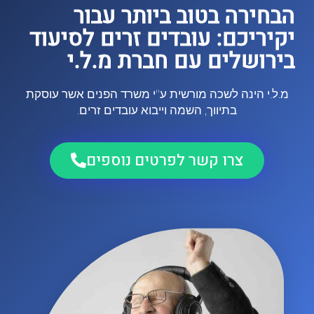
הבחירה בטוב ביותר עבור
יקיריכם: עובדים זרים לסיעוד
בירושלים עם חברת מ.ל.י
מ.ל.י הינה לשכה מורשית ע"י משרד הפנים אשר עוסקת
בתיווך, השמה וייבוא עובדים זרים.
צרו קשר לפרטים נוספים