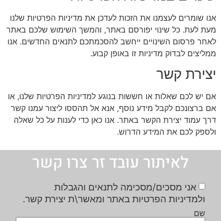
אנו שומרים לעצמנו את הזכות לעדכן את מדיניות הפרטיות שלנו
מעת לעת. כל שינוי יפורסם באתר, והמשך השימוש שלכם באתר
לאחר פרסום השינויים ייחשב להסכמתכם לתנאים החדשים. אנו
ממליצים לבדוק מדיניות זו באופן קבוע.
יצירת קשר
אם יש לכם שאלות או חששות בנוגע למדיניות הפרטיות שלנו, או
אם ברצונכם לקבל מידע נוסף, אנא אל תהססו ליצור עמנו קשר
דרך עמוד יצירת הקשר באתר. אנו כאן כדי לענות על כל שאלה
ולספק לכם את המידע הדרוש.
לאיתור עובד זר צרו קשר
אני מסכים/מסכימה לתנאים והגבלות
ולמדיניות הפרטיות באתר ומאשר\ת יצירת קשר.
שם