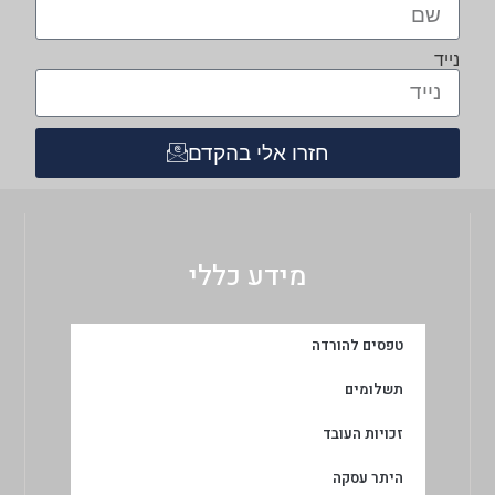
נייד
חזרו אלי בהקדם
מידע כללי
טפסים להורדה
תשלומים
זכויות העובד
היתר עסקה