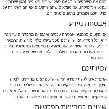
בהם אנו משתפים מידע עם ספקי שירות חיצוניים (כגון שירותי
ענן או אנליטיקה), אנו מוודאים שהם מחויבים אף הם לשמירה על
פרטיותכם ועומדים בתקנים מחמירים.
אבטחת מידע
אנו נוקטים באמצעי אבטחה טכניים וארגוניים מתקדמים על מנת
להגן על המידע האישי שלכם מפני גישה בלתי מורשית, שימוש
לרעה, שינוי או השמדה. אנו משקיעים מאמצים מתמשכים בעדכון
ושיפור מערכות האבטחה שלנו כדי להבטיח שהמידע שלכם
יישאר מוגן.
זכויותיכם
אתם זכאים לגשת למידע האישי שלכם שאנו מחזיקים, לבקש
תיקון של מידע שגוי, ולבקש מחיקה של המידע שלכם, בכפוף
למגבלות חוקיות. אם ברצונכם לממש את זכויותיכם אלו, אנא צרו
עמנו קשר באמצעות פרטי ההתקשרות המפורטים באתר.
שינויים במדיניות הפרטיות