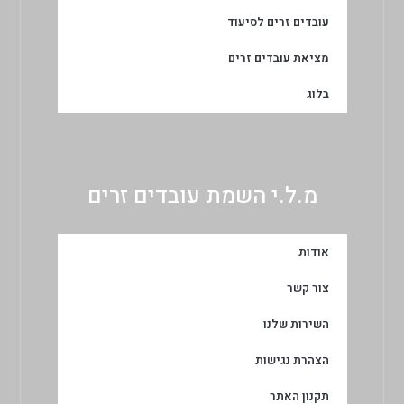
עובדים זרים לסיעוד
מציאת עובדים זרים
בלוג
מ.ל.י השמת עובדים זרים
אודות
צור קשר
השירות שלנו
הצהרת נגישות
תקנון האתר