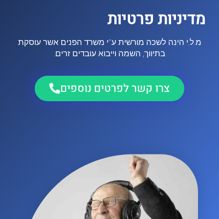
מדיניות פרטיות
מ.ל.י הינה לשכה מורשית ע"י משרד הפנים אשר עוסקת
בתיווך, השמה וייבוא עובדים זרים.
צרו קשר לפרטים נוספים