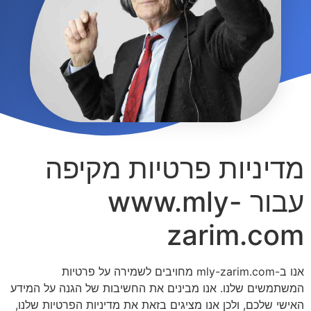
מדיניות פרטיות מקיפה
עבור www.mly-
zarim.com
אנו ב-mly-zarim.com מחויבים לשמירה על פרטיות
המשתמשים שלנו. אנו מבינים את החשיבות של הגנה על המידע
האישי שלכם, ולכן אנו מציגים בזאת את מדיניות הפרטיות שלנו,