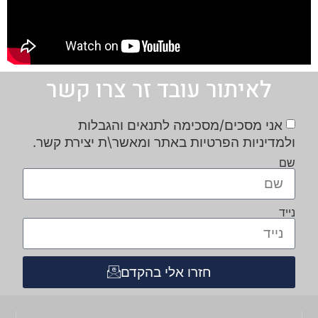
לאיתור עובד זר צרו קשר
אני מסכים/מסכימה לתנאים והגבלות
ולמדיניות הפרטיות באתר ומאשר\ת יצירת קשר.
שם
נייד
חזרו אלי בהקדם