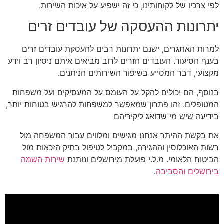
לפי צרכיו של לקוחותינו, כי זה ישפיע על איכות השירות.
יתרונות ההעסקה של עובדים זרים
למרות האתגרים, ישנם יתרונות רבים להעסקת עובדים זרים
בענף הסיעוד. העובדים הזרים לרוב מביאים איתם ניסיון רב וידע
מקצועי, דבר המסייע בשיפור השירותים הניתנים.
בנוסף, הם יכולים להקל על העומס על המעסיקים ועל משפחות
המטופלים. זהו פתרון שמאפשר למשפחות להרגיש בטוחות יותר,
בידיעה שיש מי שדואג ליקיריהם
את בקשת ההיתר אנחנו מגישים ומלווים עבור המשפחה מול
רשות האוכלוסין וההגירה, במקביל לטיפול בתיק הזכאות מול
הביטוח הלאומי. מ.ל.י פועלת מירושלים ונותנת
שירות השמה
בירושלים והסביבה
.