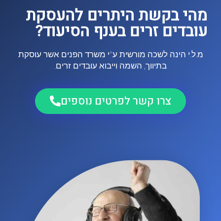
מהי בקשת היתרים להעסקת
עובדים זרים בענף הסיעוד?
מ.ל.י הינה לשכה מורשית ע"י משרד הפנים אשר עוסקת
בתיווך, השמה וייבוא עובדים זרים.
צרו קשר לפרטים נוספים