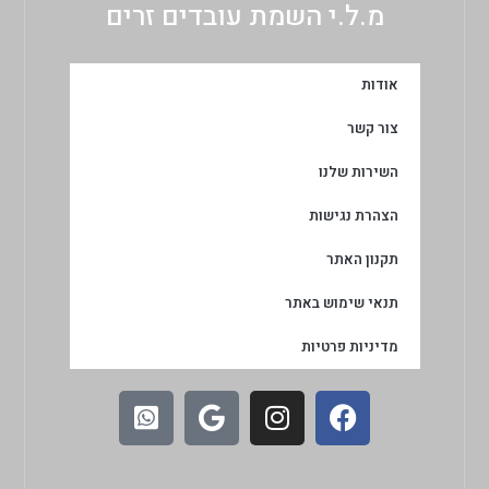
מ.ל.י השמת עובדים זרים
אודות
צור קשר
השירות שלנו
הצהרת נגישות
תקנון האתר
תנאי שימוש באתר
מדיניות פרטיות