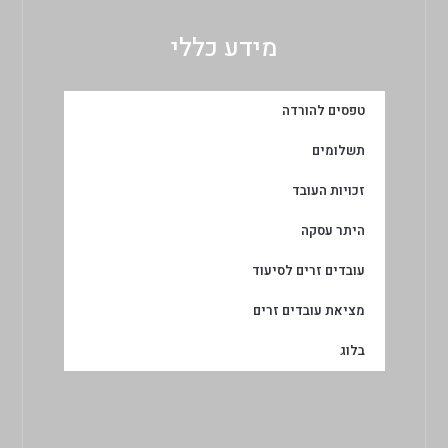
מידע כללי
טפסים להורדה
תשלומים
זכויות העובד
היתר עסקה
עובדים זרים לסיעוד
מציאת עובדים זרים
בלוג