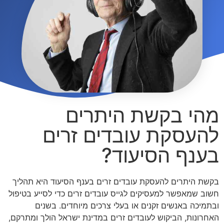
מהי בקשת היתרים
להעסקת עובדים זרים
בענף הסיעוד?
בקשת היתרים להעסקת עובדים זרים בענף הסיעוד היא תהליך
חשוב שמאפשר למעסיקים לגייס עובדים זרים כדי לסייע בטיפול
ובתמיכה באנשים זקנים או בעלי צרכים מיוחדים. בשנים
האחרונות, הביקוש לעובדים זרים במדינת ישראל הולך ומתרקם,